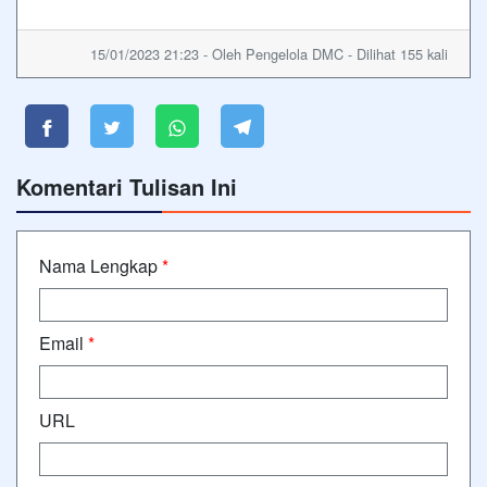
15/01/2023 21:23 - Oleh Pengelola DMC - Dilihat 155 kali
Komentari Tulisan Ini
Nama Lengkap
*
Email
*
URL