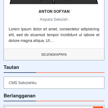
ANTON SOFYAN
- Kepala Sekolah -
Lorem ipsum dolor sit amet, consectetur adipisicing
elit, sed do eiusmod tempor incididunt ut labore et
dolore magna aliqua. Ut…
SELENGKAPNYA
Tautan
CMS Sekolahku
Berlangganan